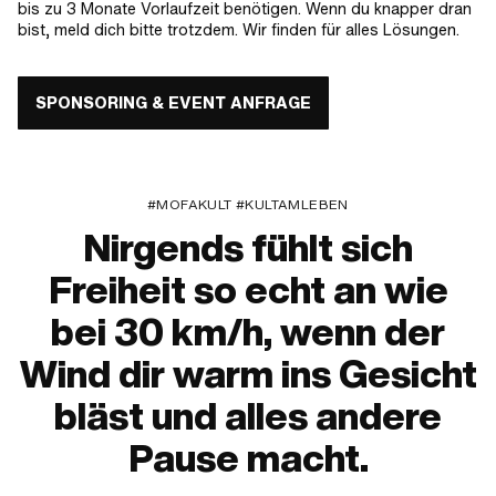
bis zu 3 Monate Vorlaufzeit benötigen. Wenn du knapper dran
bist, meld dich bitte trotzdem. Wir finden für alles Lösungen.
SPONSORING & EVENT ANFRAGE
#MOFAKULT #KULTAMLEBEN
Nirgends fühlt sich
Freiheit so echt an wie
bei 30 km/h, wenn der
Wind dir warm ins Gesicht
bläst und alles andere
Pause macht.