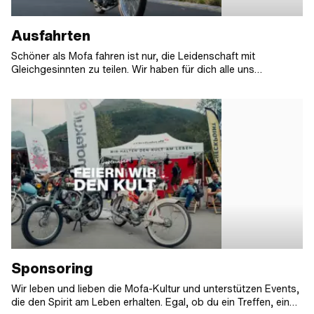
Ausfahrten
Schöner als Mofa fahren ist nur, die Leidenschaft mit
Gleichgesinnten zu teilen. Wir haben für dich alle uns
bekannten Mofa-Ausfahrten 2026 gesammelt, damit du keinen
Termin mehr verpasst!
Sponsoring
Wir leben und lieben die Mofa-Kultur und unterstützen Events,
die den Spirit am Leben erhalten. Egal, ob du ein Treffen, ein