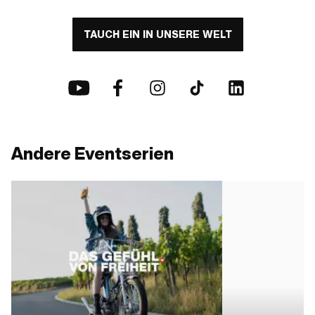
TAUCH EIN IN UNSERE WELT
Andere Eventserien