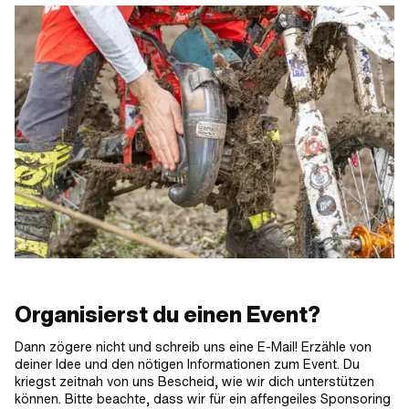
Organisierst du einen Event?
Dann zögere nicht und schreib uns eine E-Mail! Erzähle von
deiner Idee und den nötigen Informationen zum Event. Du
kriegst zeitnah von uns Bescheid, wie wir dich unterstützen
können. Bitte beachte, dass wir für ein affengeiles Sponsoring