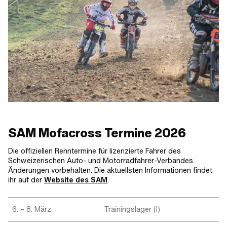
SAM Mofacross Termine 2026
Die offiziellen Renntermine für lizenzierte Fahrer des
Schweizerischen Auto- und Motorradfahrer-Verbandes.
Änderungen vorbehalten. Die aktuellsten Informationen findet
ihr auf der
Website des SAM
.
6. – 8. März
Trainingslager (I)