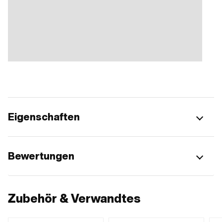
Eigenschaften
Bewertungen
Zubehör & Verwandtes