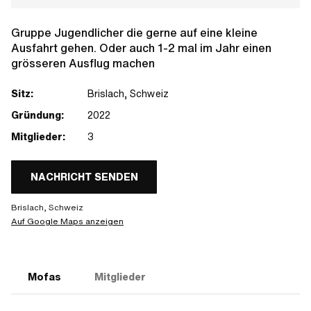
Gruppe Jugendlicher die gerne auf eine kleine
Ausfahrt gehen. Oder auch 1-2 mal im Jahr einen
grösseren Ausflug machen
Sitz:
Brislach, Schweiz
Gründung:
2022
Mitglieder:
3
NACHRICHT SENDEN
Brislach, Schweiz
Auf Google Maps anzeigen
Mofas
Mitglieder