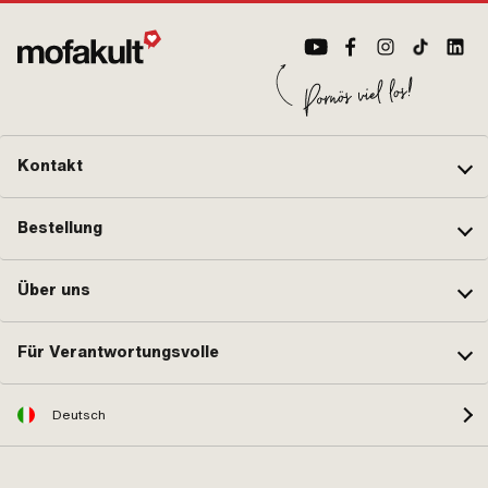
Kontakt
Bestellung
Über uns
Für Verantwortungsvolle
Deutsch