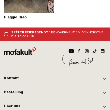
Piaggio Ciao
SPÄTER FEIERABEND?
ABENDVERKAUF AM DONNERSTAG
BIS 20:00 UHR
Kontakt
Bestellung
Über uns