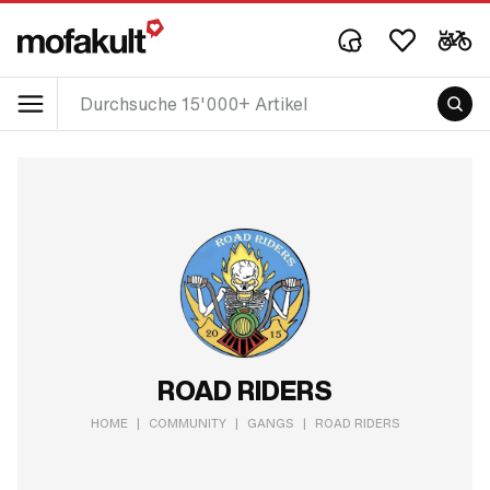
ROAD RIDERS
HOME
|
COMMUNITY
|
GANGS
|
ROAD RIDERS