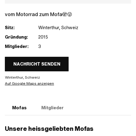
vom Motorrad zum Mofa🫣😜
Sitz:
Winterthur, Schweiz
Gründung:
2015
Mitglieder:
3
NACHRICHT SENDEN
Winterthur, Schweiz
Auf Google Maps anzeigen
Mofas
Mitglieder
Unsere heissgeliebten Mofas