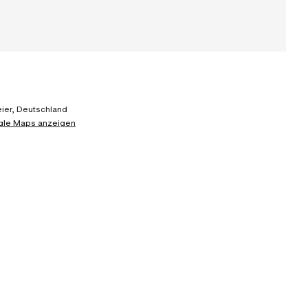
ier, Deutschland
gle Maps anzeigen