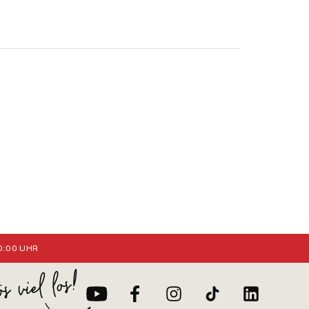
:00 UHR