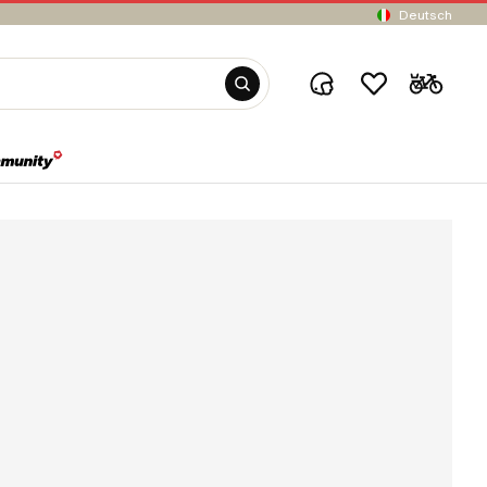
Deutsch