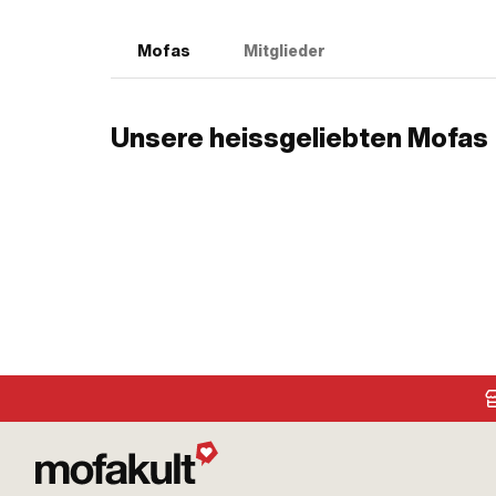
Mofas
Mitglieder
Unsere heissgeliebten Mofas