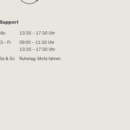
Support
Mo
13:30 – 17:30 Uhr
Di - Fr
09:00 – 11:30 Uhr
13:30 – 17:30 Uhr
Sa & So
Ruhetag. Mofa fahren.