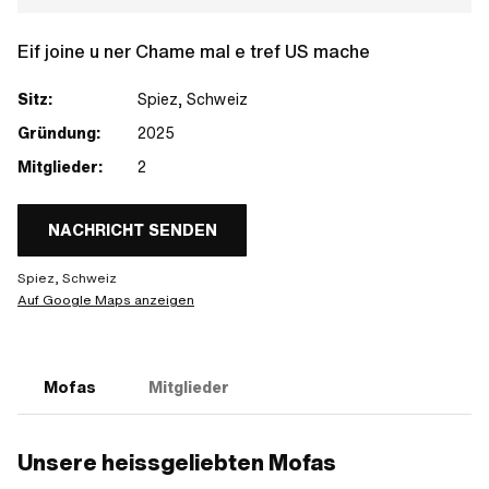
Eif joine u ner Chame mal e tref US mache
Sitz:
Spiez, Schweiz
Gründung:
2025
Mitglieder:
2
NACHRICHT SENDEN
Spiez, Schweiz
Auf Google Maps anzeigen
Mofas
Mitglieder
Unsere heissgeliebten Mofas