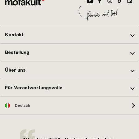
Kontakt
Bestellung
Über uns
Für Verantwortungsvolle
Deutsch