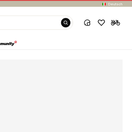
Deutsch