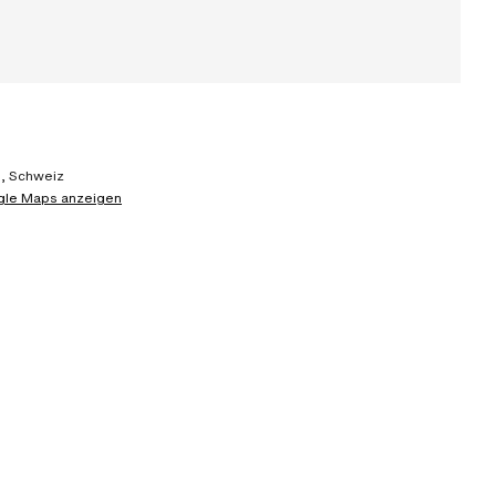
n, Schweiz
gle Maps anzeigen