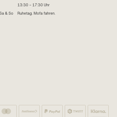
13:30 – 17:30 Uhr
Sa & So
Ruhetag. Mofa fahren.