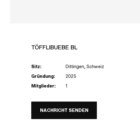
TÖFFLIBUEBE BL
Sitz:
Dittingen, Schweiz
Gründung:
2025
Mitglieder:
1
NACHRICHT SENDEN