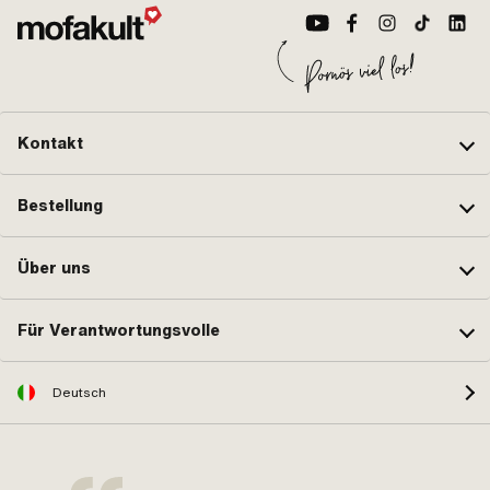
Kontakt
Bestellung
Über uns
Für Verantwortungsvolle
Deutsch