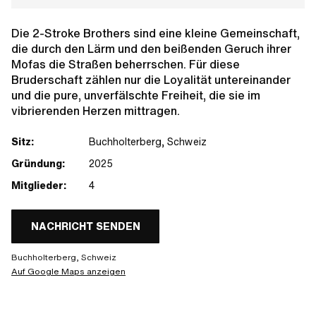
Die 2-Stroke Brothers sind eine kleine Gemeinschaft,
die durch den Lärm und den beißenden Geruch ihrer
Mofas die Straßen beherrschen. Für diese
Bruderschaft zählen nur die Loyalität untereinander
und die pure, unverfälschte Freiheit, die sie im
vibrierenden Herzen mittragen.
Sitz:
Buchholterberg, Schweiz
Gründung:
2025
Mitglieder:
4
NACHRICHT SENDEN
Buchholterberg, Schweiz
Auf Google Maps anzeigen